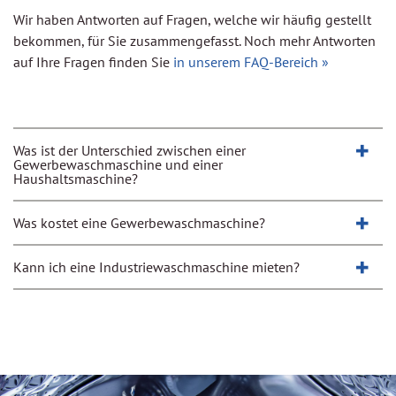
Wir haben Antworten auf Fragen, welche wir häufig gestellt
bekommen, für Sie zusammengefasst. Noch mehr Antworten
auf Ihre Fragen finden Sie
in unserem FAQ-Bereich »
+
Was ist der Unterschied zwischen einer
Gewerbewaschmaschine und einer
Haushaltsmaschine?
+
Was kostet eine Gewerbewaschmaschine?
+
Kann ich eine Industriewaschmaschine mieten?