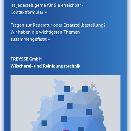
ist jederzeit gerne für Sie erreichbar -
Kontaktformular »
Fragen zur Reparatur oder Ersatzteilbestellung?
Wir haben die wichtigsten Themen
zusammengefasst »
TREYSSE GmbH
Wäscherei- und Reinigungstechnik