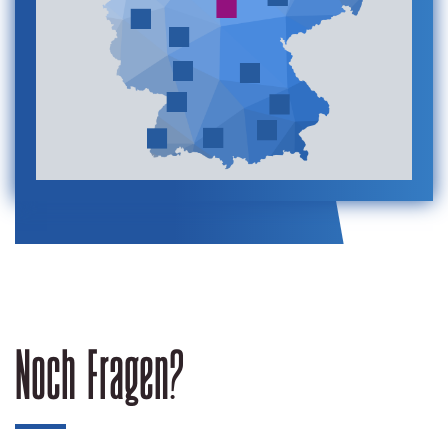
Noch Fragen?