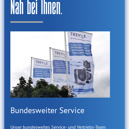
Nah bei Ihnen.
Bundesweiter Service
Unser bundesweites Service- und Vertriebs-Team