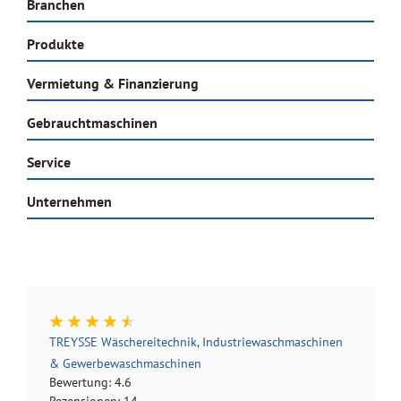
Branchen
Produkte
Vermietung & Finanzierung
Gebrauchtmaschinen
Service
Unternehmen
TREYSSE Wäschereitechnik, Industriewaschmaschinen
& Gewerbewaschmaschinen
Bewertung:
4.6