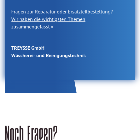
Fragen zur Reparatur oder Ersatzteilbestellung?
Wir haben die wichtigsten Themen
zusammengefasst »
TREYSSE GmbH
Wäscherei- und Reinigungstechnik
Noch Fragen?