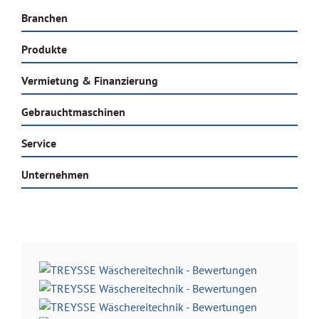
Branchen
Produkte
Vermietung & Finanzierung
Gebrauchtmaschinen
Service
Unternehmen