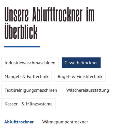
Unsere Ablufttrockner im
Überblick
Industriewaschmaschinen
Gewerbetrockner
Mangel- & Falttechnik
Bügel- & Finishtechnik
Textilreinigungsmaschinen
Wäschereiausstattung
Kassen- & Münzsysteme
Ablufttrockner
Wärmepumpentrockner