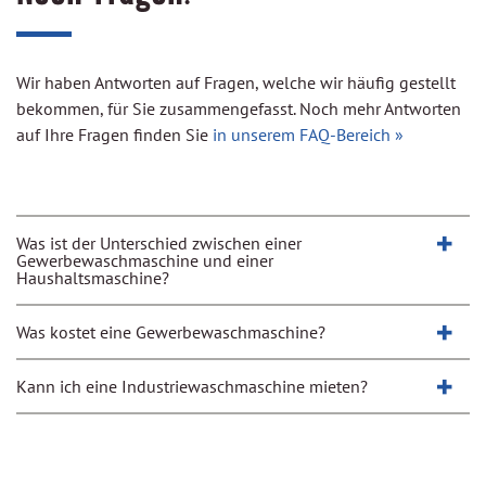
Wir haben Antworten auf Fragen, welche wir häufig gestellt
bekommen, für Sie zusammengefasst. Noch mehr Antworten
auf Ihre Fragen finden Sie
in unserem FAQ-Bereich »
+
Was ist der Unterschied zwischen einer
Gewerbewaschmaschine und einer
Haushaltsmaschine?
+
Was kostet eine Gewerbewaschmaschine?
+
Kann ich eine Industriewaschmaschine mieten?