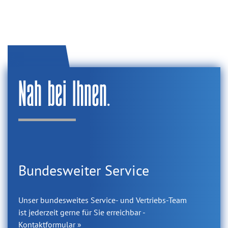
Nah bei Ihnen.
Bundesweiter Service
Unser bundesweites Service- und Vertriebs-Team
ist jederzeit gerne für Sie erreichbar -
Kontaktformular »