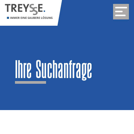
Ihre Suchanfrage