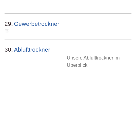
29.
Gewerbetrockner
30.
Ablufttrockner
Unsere Ablufttrockner im
Überblick