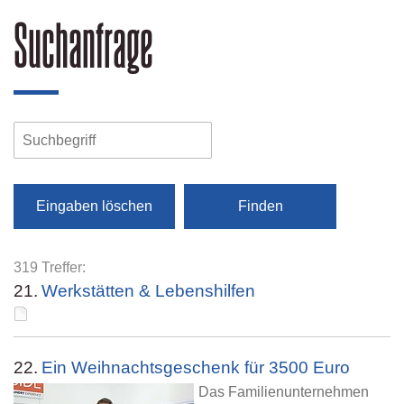
Suchanfrage
Eingaben löschen
319 Treffer:
21.
Werkstätten & Lebenshilfen
22.
Ein Weihnachtsgeschenk für 3500 Euro
Das Familienunternehmen