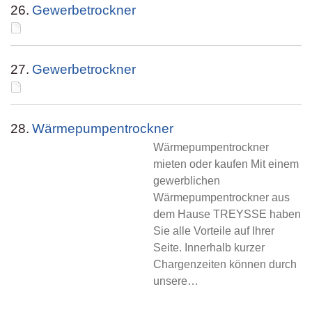
26.
Gewerbetrockner
27.
Gewerbetrockner
28.
Wärmepumpentrockner
Wärmepumpentrockner
mieten oder kaufen Mit einem
gewerblichen
Wärmepumpentrockner aus
dem Hause TREYSSE haben
Sie alle Vorteile auf Ihrer
Seite. Innerhalb kurzer
Chargenzeiten können durch
unsere…