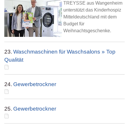
TREYSSE aus Wangenheim
unterstützt das Kinderhospiz
Mitteldeutschland mit dem
Budget für
Weihnachtsgeschenke.
23.
Waschmaschinen für Waschsalons » Top
Qualität
24.
Gewerbetrockner
25.
Gewerbetrockner